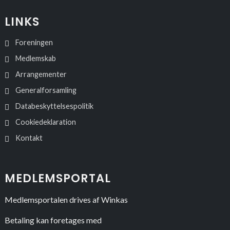
LINKS
Foreningen
Medlemskab
Arrangementer
Generalforsamling
Databeskyttelsespolitik
Cookiedeklaration
Kontakt
MEDLEMSPORTAL
Medlemsportalen drives af Winkas
Betaling kan foretages med