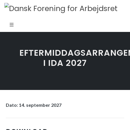
EFTERMIDDAGSARRANGE
I IDA 2027
Dato: 14. september 2027