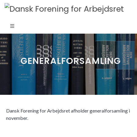
GENERALFORSAMLING
Dansk Forening for Arbejdsret afholder generalforsamling i
november.