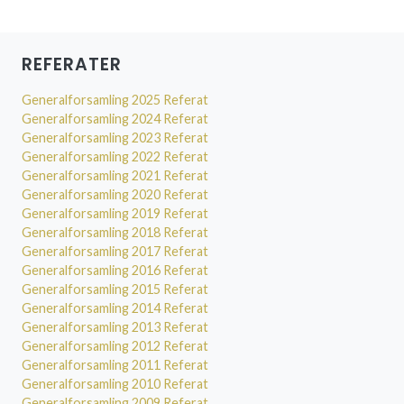
REFERATER
Generalforsamling 2025 Referat
Generalforsamling 2024 Referat
Generalforsamling 2023 Referat
Generalforsamling 2022 Referat
Generalforsamling 2021 Referat
Generalforsamling 2020 Referat
Generalforsamling 2019 Referat
Generalforsamling 2018 Referat
Generalforsamling 2017 Referat
Generalforsamling 2016 Referat
Generalforsamling 2015 Referat
Generalforsamling 2014 Referat
Generalforsamling 2013 Referat
Generalforsamling 2012 Referat
Generalforsamling 2011 Referat
Generalforsamling 2010 Referat
Generalforsamling 2009 Referat