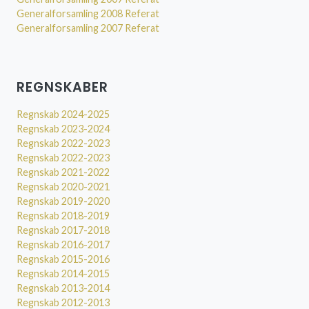
Generalforsamling 2008 Referat
Generalforsamling 2007 Referat
REGNSKABER
Regnskab 2024-2025
Regnskab 2023-2024
Regnskab 2022-2023
Regnskab 2022-2023
Regnskab 2021-2022
Regnskab 2020-2021
Regnskab 2019-2020
Regnskab 2018-2019
Regnskab 2017-2018
Regnskab 2016-2017
Regnskab 2015-2016
Regnskab 2014-2015
Regnskab 2013-2014
Regnskab 2012-2013