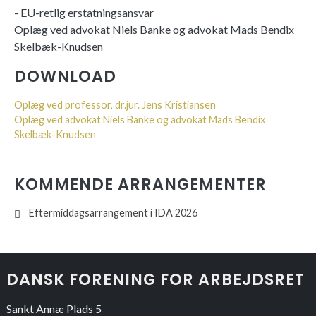
- EU-retlig erstatningsansvar
Oplæg ved advokat Niels Banke og advokat Mads Bendix
Skelbæk-Knudsen
DOWNLOAD
Oplæg ved professor, dr.jur. Jens Kristiansen
Oplæg ved advokat Niels Banke og advokat Mads Bendix
Skelbæk-Knudsen
KOMMENDE ARRANGEMENTER
Eftermiddagsarrangement i IDA 2026
DANSK FORENING FOR ARBEJDSRET
Sankt Annæ Plads 5