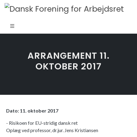
ARRANGEMENT 11.
OKTOBER 2017
Dato: 11. oktober
2017
- Risikoen for EU-stridig dansk ret
Oplæg ved professor, dr.jur. Jens Kristiansen